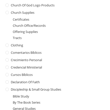
Church Of God Logo Products
Church Supplies
Certificates
Church Office/Records
Offering Supplies
Tracts
Clothing
Comentarios Bíblicos
Crecimiento Personal
Credencial Ministerial
Cursos Bíblicos
Declaration Of Faith
Discipleship & Small Group Studies
Bible Study
By The Book Series
General Studies