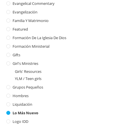
Evangelical Commentary
Evangelización
Familia Y Matrimonio
Featured
Formación De La Iglesia De Dios
Formación Ministerial
Gifts
Girl's Ministries
Girls' Resources
YLM / Teen girls
Grupos Pequeños
Hombres
Liquidación
Lo Más Nuevo
Logo IDD