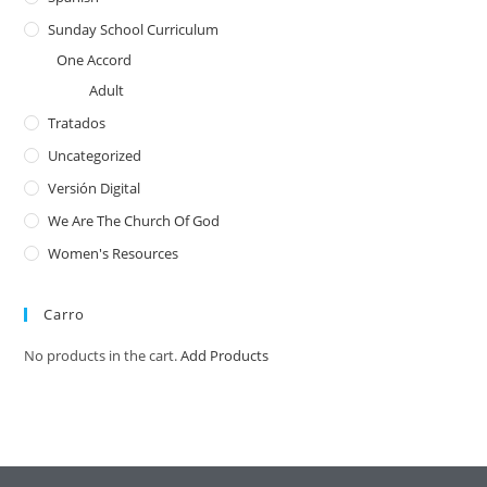
Sunday School Curriculum
One Accord
Adult
Tratados
Uncategorized
Versión Digital
We Are The Church Of God
Women's Resources
Carro
No products in the cart.
Add Products