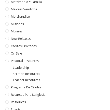
Matrimonio Y Familia
Mejores Vendidos
Merchandise
Misiones
Mujeres
New Releases
Ofertas Limitadas
On Sale
Pastoral Resources
Leadership
Sermon Resources
Teacher Resources
Programa De Células
Recursos Para La Iglesia
Resources
Spanish