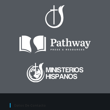
Datos De Contacto