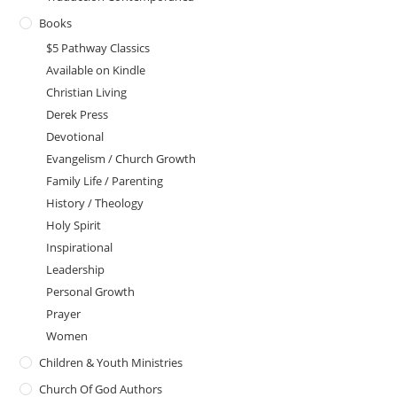
Books
$5 Pathway Classics
Available on Kindle
Christian Living
Derek Press
Devotional
Evangelism / Church Growth
Family Life / Parenting
History / Theology
Holy Spirit
Inspirational
Leadership
Personal Growth
Prayer
Women
Children & Youth Ministries
Church Of God Authors