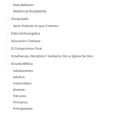
New Believers
Relational Discipleship
Discipulado
Serie Viviendo lo que Creemos
Editorial Evangelica
Educación Cristiana
El Compromiso Final
Enseñanzas, Disciplina Y Gobierno De La Iglesia De Dios
Escuela Bíblica
Adolescentes
Adultos
Intermedios
Jóvenes
Párvulos
Primarios
Principiantes