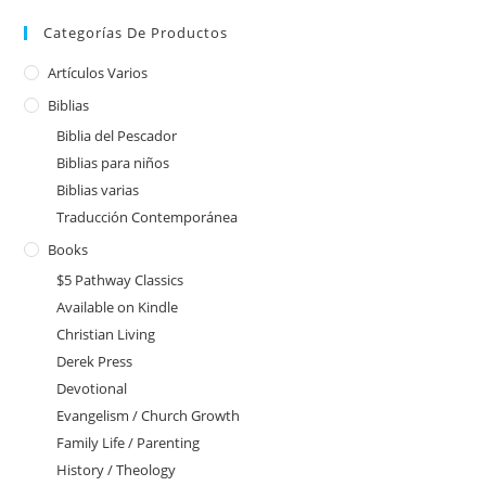
Categorías De Productos
Artículos Varios
Biblias
Biblia del Pescador
Biblias para niños
Biblias varias
Traducción Contemporánea
Books
$5 Pathway Classics
Available on Kindle
Christian Living
Derek Press
Devotional
Evangelism / Church Growth
Family Life / Parenting
History / Theology