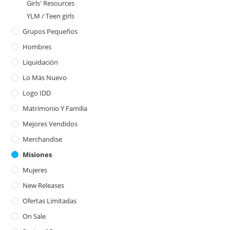
Girls' Resources
YLM / Teen girls
Grupos Pequeños
Hombres
Liquidación
Lo Más Nuevo
Logo IDD
Matrimonio Y Familia
Mejores Vendidos
Merchandise
Misiones
Mujeres
New Releases
Ofertas Limitadas
On Sale