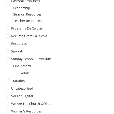
Pastoral Resources
Leadership
Sermon Resources
Teacher Resources
Programa De Células
Recursos Para La Iglesia
Resources
Spanish
Sunday School Curriculum
One Accord
Adult
Tratados
Uncategorized
Versión Digital
We Are The Church Of God
Women's Resources