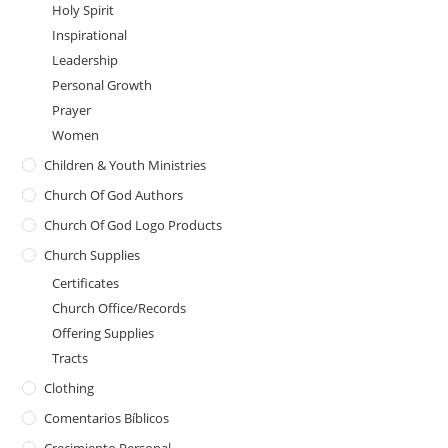
Holy Spirit
Inspirational
Leadership
Personal Growth
Prayer
Women
Children & Youth Ministries
Church Of God Authors
Church Of God Logo Products
Church Supplies
Certificates
Church Office/Records
Offering Supplies
Tracts
Clothing
Comentarios Bíblicos