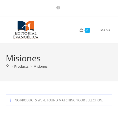
Menu
0
Misiones
>
Products
>
Misiones
NO PRODUCTS WERE FOUND MATCHING YOUR SELECTION.