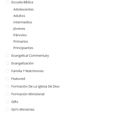
Escuela Bíblica
Adolescentes
Adultos
Intermedios
Jóvenes
Párvulos
Primarios
Principiantes
Evangelical Commentary
Evangelización
Familia Y Matrimonio
Featured
Formación De La Iglesia De Dios
Formación Ministerial
Gifts
Girl's Ministries