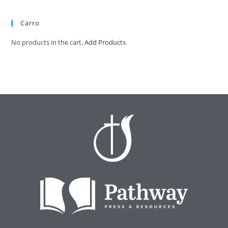
Carro
No products in the cart.
Add Products