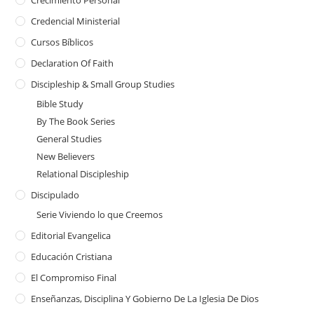
Crecimiento Personal
Credencial Ministerial
Cursos Bíblicos
Declaration Of Faith
Discipleship & Small Group Studies
Bible Study
By The Book Series
General Studies
New Believers
Relational Discipleship
Discipulado
Serie Viviendo lo que Creemos
Editorial Evangelica
Educación Cristiana
El Compromiso Final
Enseñanzas, Disciplina Y Gobierno De La Iglesia De Dios