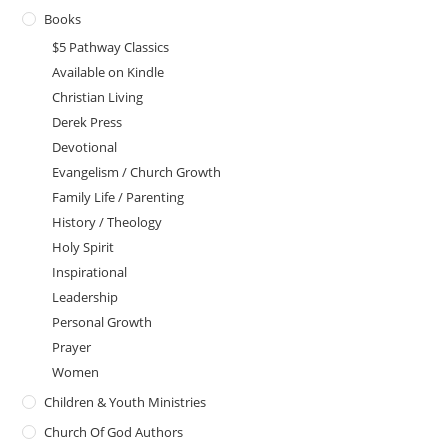
Books
$5 Pathway Classics
Available on Kindle
Christian Living
Derek Press
Devotional
Evangelism / Church Growth
Family Life / Parenting
History / Theology
Holy Spirit
Inspirational
Leadership
Personal Growth
Prayer
Women
Children & Youth Ministries
Church Of God Authors