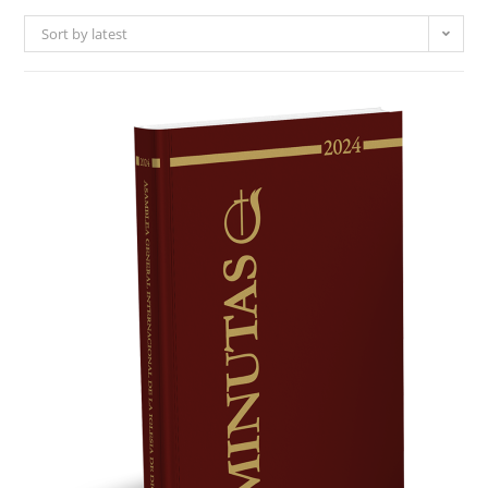
Sort by latest