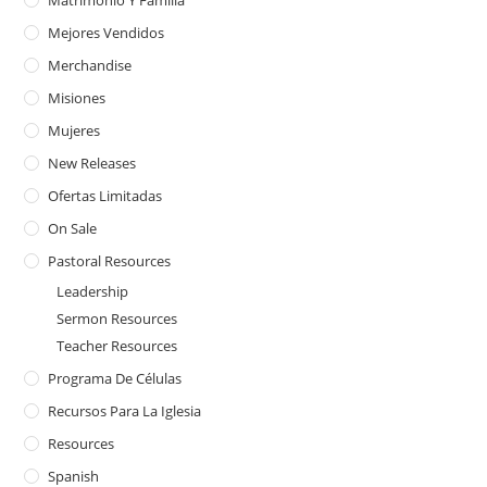
Mejores Vendidos
Merchandise
Misiones
Mujeres
New Releases
Ofertas Limitadas
On Sale
Pastoral Resources
Leadership
Sermon Resources
Teacher Resources
Programa De Células
Recursos Para La Iglesia
Resources
Spanish