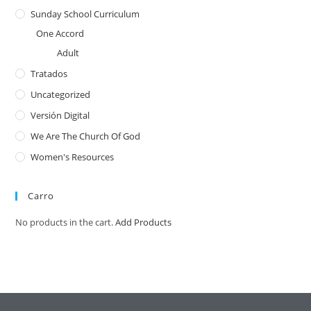
Sunday School Curriculum
One Accord
Adult
Tratados
Uncategorized
Versión Digital
We Are The Church Of God
Women's Resources
Carro
No products in the cart.
Add Products