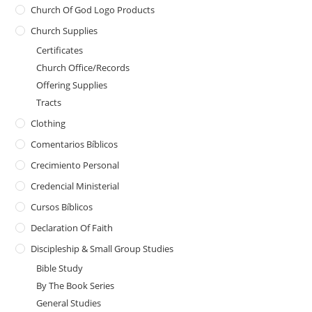
Church Of God Logo Products
Church Supplies
Certificates
Church Office/Records
Offering Supplies
Tracts
Clothing
Comentarios Bíblicos
Crecimiento Personal
Credencial Ministerial
Cursos Bíblicos
Declaration Of Faith
Discipleship & Small Group Studies
Bible Study
By The Book Series
General Studies