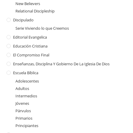
New Believers
Relational Discipleship
Discipulado
Serie Viviendo lo que Creemos
Editorial Evangelica
Educación Cristiana
El Compromiso Final
Enseñanzas, Disciplina Y Gobierno De La Iglesia De Dios
Escuela Bíblica
Adolescentes
Adultos
Intermedios
Jóvenes
Párvulos
Primarios
Principiantes