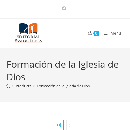
Menu
0
Formación de la Iglesia de
Dios
>
Products
>
Formación de la Iglesia de Dios