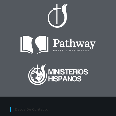
Datos De Contacto