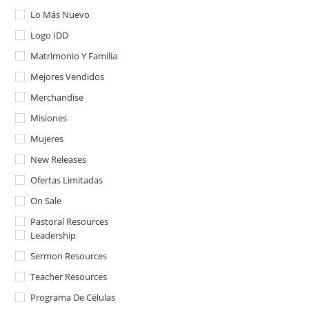
Lo Más Nuevo
Logo IDD
Matrimonio Y Familia
Mejores Vendidos
Merchandise
Misiones
Mujeres
New Releases
Ofertas Limitadas
On Sale
Pastoral Resources
Leadership
Sermon Resources
Teacher Resources
Programa De Células