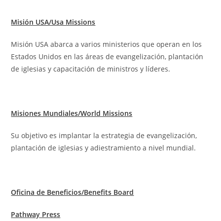
Misión USA/Usa Missions
Misión USA abarca a varios ministerios que operan en los
Estados Unidos en las áreas de evangelización, plantación
de iglesias y capacitación de ministros y líderes.
Misiones Mundiales/World Missions
Su objetivo es implantar la estrategia de evangelización,
plantación de iglesias y adiestramiento a nivel mundial.
Oficina de Beneficios/Benefits Board
Pathway Press