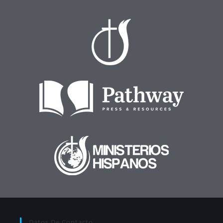
Datos De Contacto