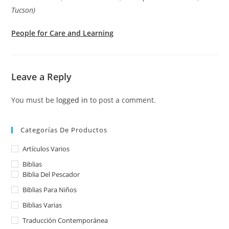
Tucson)
People for Care and Learning
Leave a Reply
You must be
logged in
to post a comment.
Categorías De Productos
Artículos Varios
Biblias
Biblia Del Pescador
Biblias Para Niños
Biblias Varias
Traducción Contemporánea