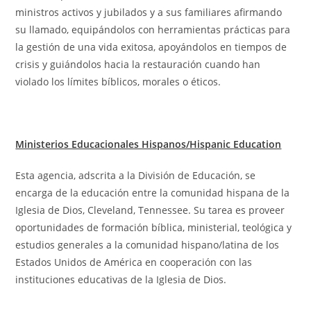
ministros activos y jubilados y a sus familiares afirmando
su llamado, equipándolos con herramientas prácticas para
la gestión de una vida exitosa, apoyándolos en tiempos de
crisis y guiándolos hacia la restauración cuando han
violado los límites bíblicos, morales o éticos.
Ministerios Educacionales Hispanos/Hispanic Education
Esta agencia, adscrita a la División de Educación, se
encarga de la educación entre la comunidad hispana de la
Iglesia de Dios, Cleveland, Tennessee. Su tarea es proveer
oportunidades de formación bíblica, ministerial, teológica y
estudios generales a la comunidad hispano/latina de los
Estados Unidos de América en cooperación con las
instituciones educativas de la Iglesia de Dios.