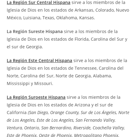
La Región Sur Central Hispana
sirve a los miembros de la
Iglesia de Dios en los estados de Arkansas, Colorado, Nuevo
México, Luisiana, Texas, Oklahoma, Kansas.
La Región Sureste
Hispana
sirve a los miembros de la
Iglesia de Dios en los estados de Florida, Carolina del Sur y
el sur de Georgia.
La Región Este Central Hispana
sirve a los miembros de la
Iglesia de Dios en los estados de Tennessee, Carolina del
Norte, Carolina del Sur, Norte de Georgia, Alabama,
Mississippi y Missouri.
La Región Suroeste Hispana
sirve a los miembros de la
Iglesia de Dios en los estados de Arizona y el sur de
California
(San Diego, Orange County, Sur de Los Ángeles, Norte
de Los Angeles, Este de Los Angeles, San Fernando Valley,
Ventura, Ontario, San Bernardino, Riverside, Coachella Valley,
Este de Phoenix, Oeste de Phoenix, Metropolitano Phoenix,