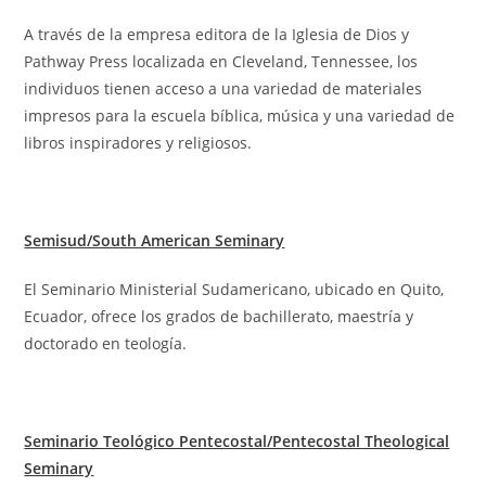
A través de la empresa editora de la Iglesia de Dios y
Pathway Press localizada en Cleveland, Tennessee, los
individuos tienen acceso a una variedad de materiales
impresos para la escuela bíblica, música y una variedad de
libros inspiradores y religiosos.
Semisud/South American Seminary
El Seminario Ministerial Sudamericano, ubicado en Quito,
Ecuador, ofrece los grados de bachillerato, maestría y
doctorado en teología.
Seminario Teológico Pentecostal/Pentecostal Theological
Seminary