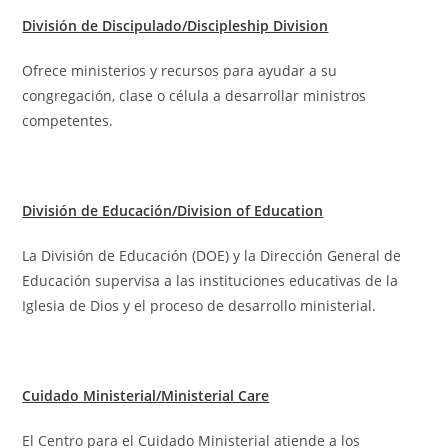
División de Discipulado/Discipleship Division
Ofrece ministerios y recursos para ayudar a su
congregación, clase o célula a desarrollar ministros
competentes.
División de Educación/Division of Education
La División de Educación (DOE) y la Dirección General de
Educación supervisa a las instituciones educativas de la
Iglesia de Dios y el proceso de desarrollo ministerial.
Cuidado Ministerial/Ministerial Care
El Centro para el Cuidado Ministerial atiende a los