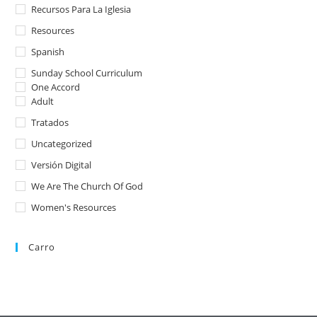
Recursos Para La Iglesia
Resources
Spanish
Sunday School Curriculum
One Accord
Adult
Tratados
Uncategorized
Versión Digital
We Are The Church Of God
Women's Resources
Carro