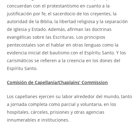
concuerdan con el protestantismo en cuanto a la
justificación por fe, el sacerdocio de los creyentes, la
autoridad de la Biblia, la libertad religiosa y la separación
de Iglesia y Estado. Además, afirman las doctrinas
evangélicas sobre las Escrituras. Los principios
pentecostales son el hablar en otras lenguas como la
evidencia inicial del bautismo con el Espíritu Santo. Y los
carismáticos se refieren a la creencia en los dones del
Espíritu Santo.
Comisión de Capellanía/Chaplains’ Commission
Los capellanes ejercen su labor alrededor del mundo, tanto
a jornada completa como parcial y voluntaria, en los
hospitales, cárceles, prisiones y otras agencias
innumerables e instituciones.