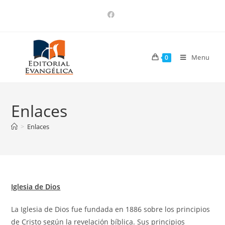
Menu
0
Enlaces
>
Enlaces
Iglesia de Dios
La Iglesia de Dios fue fundada en 1886 sobre los principios
de Cristo según la revelación bíblica. Sus principios