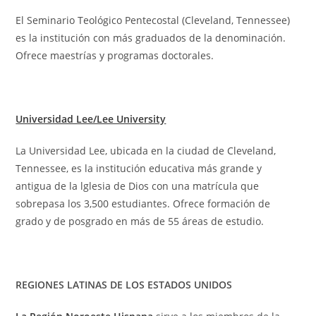
El Seminario Teológico Pentecostal (Cleveland, Tennessee)
es la institución con más graduados de la denominación.
Ofrece maestrías y programas doctorales.
Universidad Lee/Lee University
La Universidad Lee, ubicada en la ciudad de Cleveland,
Tennessee, es la institución educativa más grande y
antigua de la lglesia de Dios con una matrícula que
sobrepasa los 3,500 estudiantes. Ofrece formación de
grado y de posgrado en más de 55 áreas de estudio.
REGIONES LATINAS DE LOS ESTADOS UNIDOS