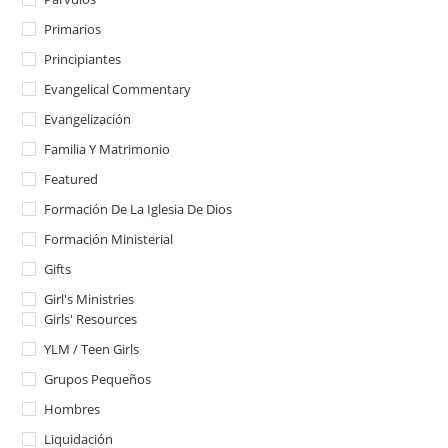
Primarios
Principiantes
Evangelical Commentary
Evangelización
Familia Y Matrimonio
Featured
Formación De La Iglesia De Dios
Formación Ministerial
Gifts
Girl's Ministries
Girls' Resources
YLM / Teen Girls
Grupos Pequeños
Hombres
Liquidación