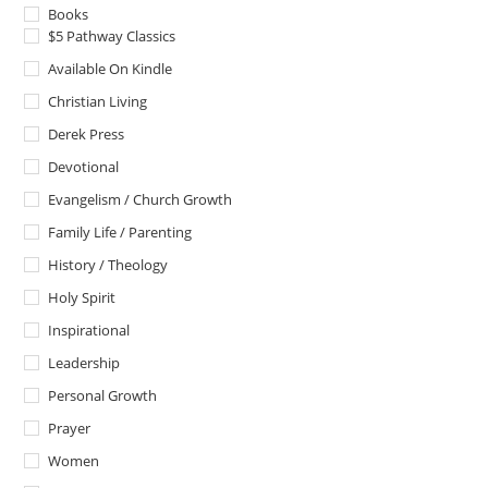
Books
$5 Pathway Classics
Available On Kindle
Christian Living
Derek Press
Devotional
Evangelism / Church Growth
Family Life / Parenting
History / Theology
Holy Spirit
Inspirational
Leadership
Personal Growth
Prayer
Women