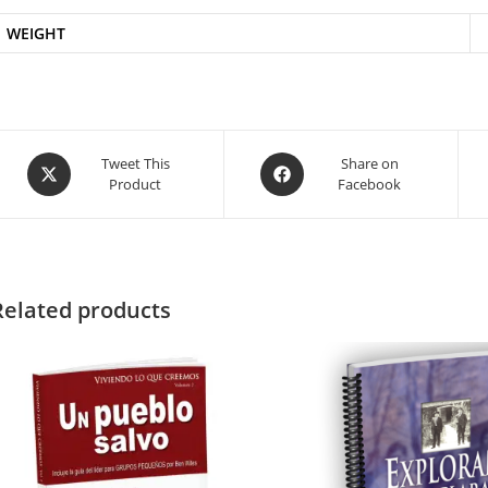
WEIGHT
Tweet This
Share on
Product
Facebook
Related products