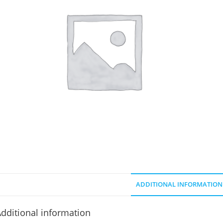
ADDITIONAL INFORMATION
dditional information