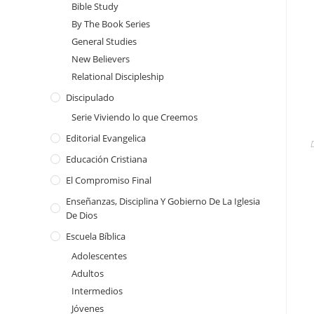
Bible Study
By The Book Series
General Studies
New Believers
Relational Discipleship
Discipulado
Serie Viviendo lo que Creemos
Editorial Evangelica
Educación Cristiana
El Compromiso Final
Enseñanzas, Disciplina Y Gobierno De La Iglesia
De Dios
Escuela Bíblica
Adolescentes
Adultos
Intermedios
Jóvenes