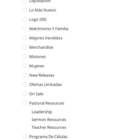
Liquidación
Lo Más Nuevo
Logo IDD
Matrimonio Y Familia
Mejores Vendidos
Merchandise
Misiones
Mujeres
New Releases
Ofertas Limitadas
On Sale
Pastoral Resources
Leadership
Sermon Resources
Teacher Resources
Programa De Células