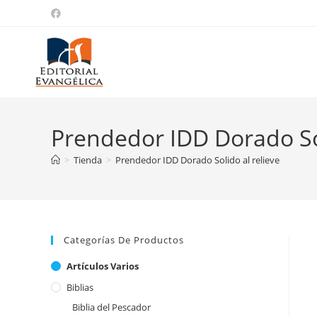
Prendedor IDD Dorado Sol
>
Tienda
>
Prendedor IDD Dorado Solido al relieve
Categorías De Productos
Artículos Varios
Biblias
Biblia del Pescador