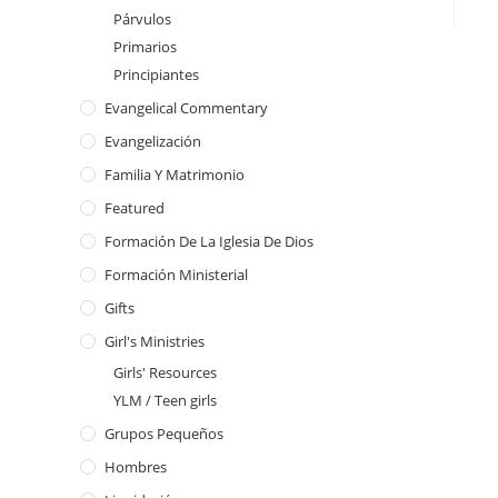
Párvulos
Primarios
Principiantes
Evangelical Commentary
Evangelización
Familia Y Matrimonio
Featured
Formación De La Iglesia De Dios
Formación Ministerial
Gifts
Girl's Ministries
Girls' Resources
YLM / Teen girls
Grupos Pequeños
Hombres