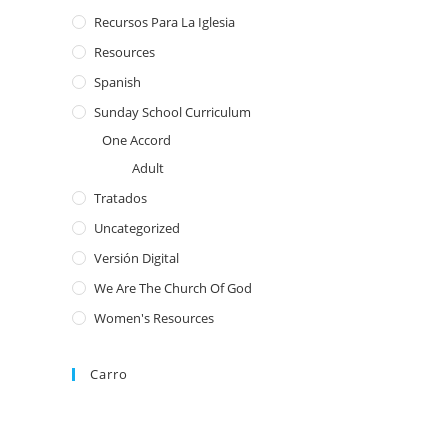
Recursos Para La Iglesia
Resources
Spanish
Sunday School Curriculum
One Accord
Adult
Tratados
Uncategorized
Versión Digital
We Are The Church Of God
Women's Resources
Carro