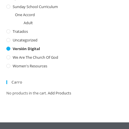
Sunday School Curriculum
One Accord
Adult
Tratados
Uncategorized
Versión Digital
We Are The Church Of God
Women's Resources
Carro
No products in the cart.
Add Products