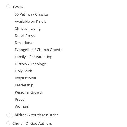
Books
$5 Pathway Classics
Available on Kindle
Christian Living
Derek Press
Devotional
Evangelism / Church Growth
Family Life / Parenting
History / Theology
Holy Spirit
Inspirational
Leadership
Personal Growth
Prayer
Women
Children & Youth Ministries
Church Of God Authors