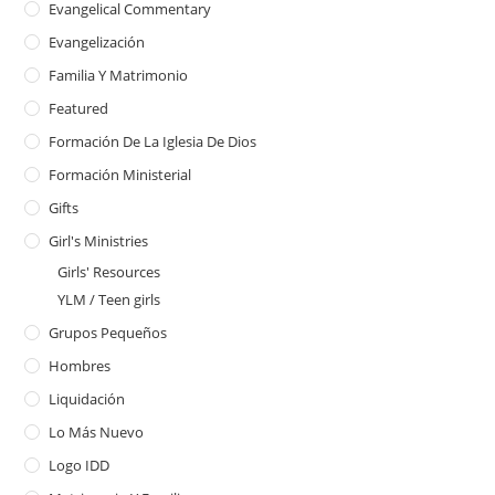
Evangelical Commentary
Evangelización
Familia Y Matrimonio
Featured
Formación De La Iglesia De Dios
Formación Ministerial
Gifts
Girl's Ministries
Girls' Resources
YLM / Teen girls
Grupos Pequeños
Hombres
Liquidación
Lo Más Nuevo
Logo IDD