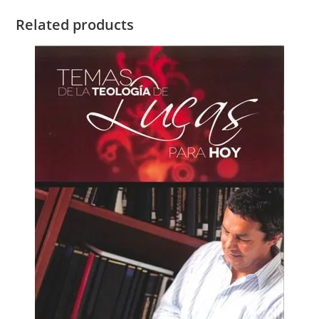
Related products