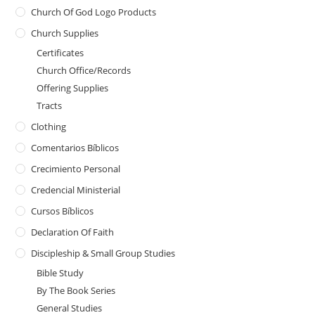
Church Of God Logo Products
Church Supplies
Certificates
Church Office/Records
Offering Supplies
Tracts
Clothing
Comentarios Bíblicos
Crecimiento Personal
Credencial Ministerial
Cursos Bíblicos
Declaration Of Faith
Discipleship & Small Group Studies
Bible Study
By The Book Series
General Studies