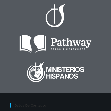
Datos De Contacto