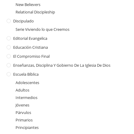
New Believers
Relational Discipleship
Discipulado
Serie Viviendo lo que Creemos
Editorial Evangelica
Educación Cristiana
El Compromiso Final
Enseñanzas, Disciplina Y Gobierno De La Iglesia De Dios
Escuela Bíblica
Adolescentes
Adultos
Intermedios
Jóvenes
Párvulos
Primarios
Principiantes