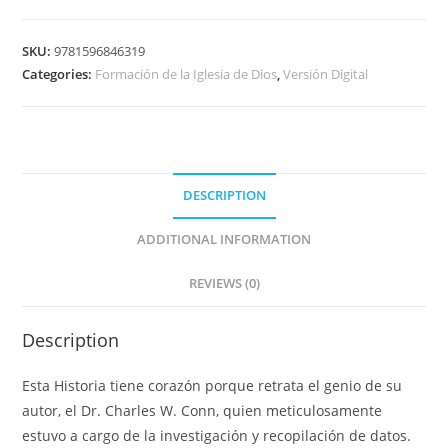
SKU:
9781596846319
Categories:
Formación de la Iglesia de Dios
,
Versión Digital
DESCRIPTION
ADDITIONAL INFORMATION
REVIEWS (0)
Description
Esta Historia tiene corazón porque retrata el genio de su
autor, el Dr. Charles W. Conn, quien meticulosamente
estuvo a cargo de la investigación y recopilación de datos.