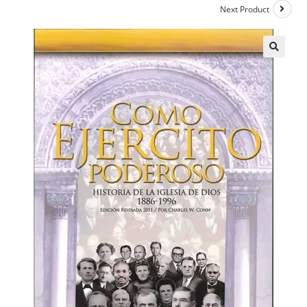
Next Product