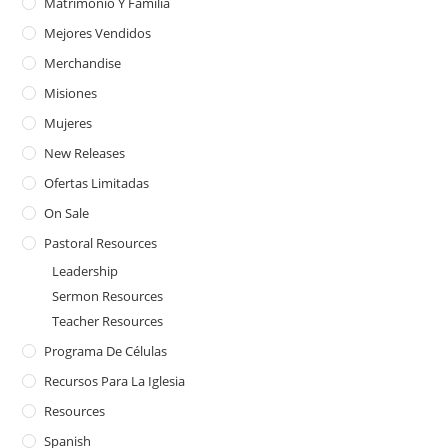
Matrimonio Y Familia
Mejores Vendidos
Merchandise
Misiones
Mujeres
New Releases
Ofertas Limitadas
On Sale
Pastoral Resources
Leadership
Sermon Resources
Teacher Resources
Programa De Células
Recursos Para La Iglesia
Resources
Spanish