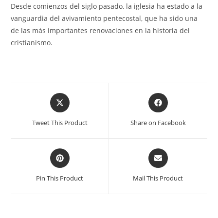
Desde comienzos del siglo pasado, la iglesia ha estado a la
vanguardia del avivamiento pentecostal, que ha sido una
de las más importantes renovaciones en la historia del
cristianismo.
Tweet This Product
Share on Facebook
Pin This Product
Mail This Product