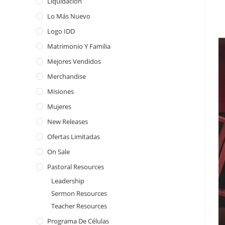
Liquidación
Lo Más Nuevo
Logo IDD
Matrimonio Y Familia
Mejores Vendidos
Merchandise
Misiones
Mujeres
New Releases
Ofertas Limitadas
On Sale
Pastoral Resources
Leadership
Sermon Resources
Teacher Resources
Programa De Células