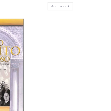
Add to cart