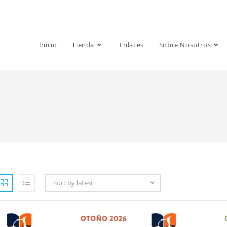
Inicio
Tienda
Enlaces
Sobre Nosotros
Sort by latest