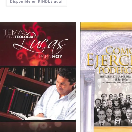
Disponible en KINDLE aquí