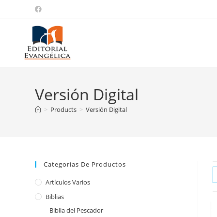
Versión Digital
>
Products
>
Versión Digital
Categorías De Productos
Artículos Varios
Biblias
Biblia del Pescador