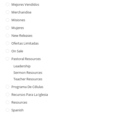
Mejores Vendidos
Merchandise
Misiones
Mujeres
New Releases
Ofertas Limitadas
On Sale
Pastoral Resources
Leadership
Sermon Resources
Teacher Resources
Programa De Células
Recursos Para La Iglesia
Resources
Spanish