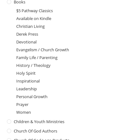
Books
$5 Pathway Classics
Available on Kindle
Christian Living
Derek Press
Devotional
Evangelism / Church Growth
Family Life / Parenting
History / Theology
Holy Spirit
Inspirational
Leadership
Personal Growth
Prayer
Women
Children & Youth Ministries
Church Of God Authors