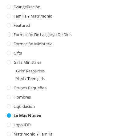
Evangelización
Familia Y Matrimonio
Featured
Formación De La Iglesia De Dios
Formación Ministerial
Gifts
Girl's Ministries
Girls' Resources
YLM / Teen girls
Grupos Pequeños
Hombres
Liquidación
Lo Más Nuevo
Logo IDD
Matrimonio Y Familia