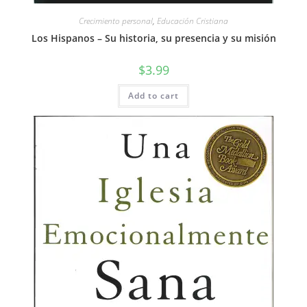
Crecimiento personal
,
Educación Cristiana
Los Hispanos – Su historia, su presencia y su misión
$
3.99
Add to cart