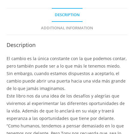
DESCRIPTION
ADDITIONAL INFORMATION
Description
El cambio es la única constante con la que podemos contar,
pero también puede ser a lo que más le tenemos miedo.
Sin embargo, cuando estamos dispuestos a aceptarlo, el
cambio puede abrir una puerta hacia una vida más grande
de lo que jamás imaginamos.
Este libro nos da una idea de los desafíos y alegrías que
viviremos al experimentar las diferentes oportunidades de
la vida. Además de que lo anclará en su viaje y traerá
esperanza a las oportunidades que tiene por delante.
“Como humanos, tendemos a pensar demasiado en lo que
tenemos por delante. Pero Tony nos recuerda que, sea lo