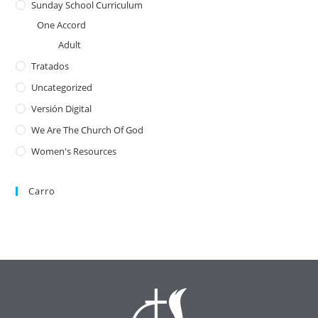
Sunday School Curriculum
One Accord
Adult
Tratados
Uncategorized
Versión Digital
We Are The Church Of God
Women's Resources
Carro