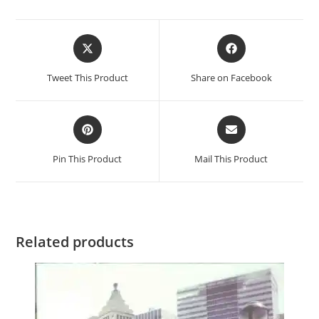
Tweet This Product
Share on Facebook
Pin This Product
Mail This Product
Related products