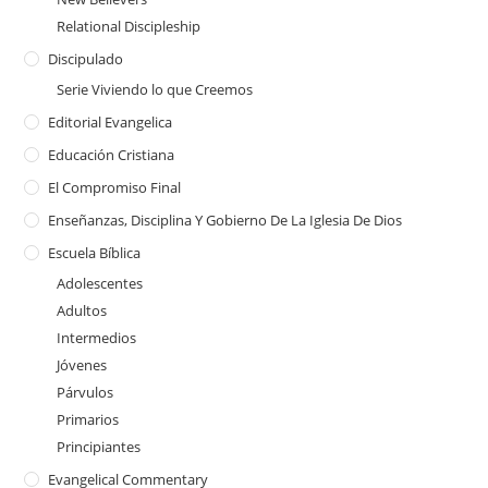
Relational Discipleship
Discipulado
Serie Viviendo lo que Creemos
Editorial Evangelica
Educación Cristiana
El Compromiso Final
Enseñanzas, Disciplina Y Gobierno De La Iglesia De Dios
Escuela Bíblica
Adolescentes
Adultos
Intermedios
Jóvenes
Párvulos
Primarios
Principiantes
Evangelical Commentary