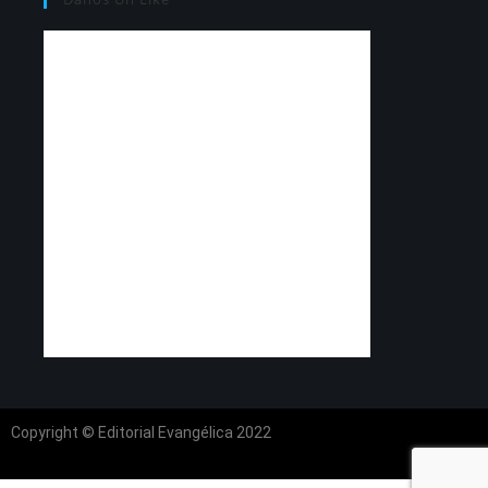
Copyright © Editorial Evangélica 2022