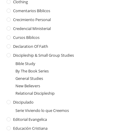
Clothing
Comentarios Bíblicos
Crecimiento Personal
Credencial Ministerial
Cursos Bíblicos
Declaration Of Faith
Discipleship & Small Group Studies
Bible Study
By The Book Series
General Studies
New Believers
Relational Discipleship
Discipulado
Serie Viviendo lo que Creemos
Editorial Evangelica
Educación Cristiana