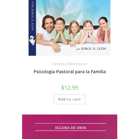
Familia y Matrimonio
Psicologia Pastoral para la Familia
$
12.99
Add to cart