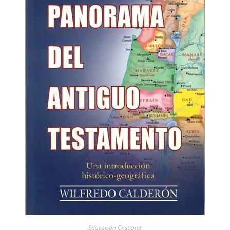
Educación Cristiana