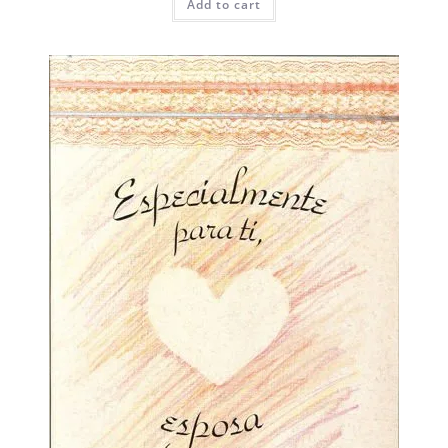
Add to cart