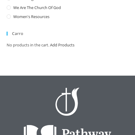
We Are The Church Of God
Women's Resources
Carro
No products in the cart.
Add Products