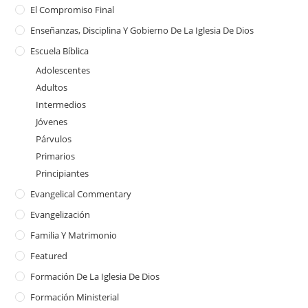
El Compromiso Final
Enseñanzas, Disciplina Y Gobierno De La Iglesia De Dios
Escuela Bíblica
Adolescentes
Adultos
Intermedios
Jóvenes
Párvulos
Primarios
Principiantes
Evangelical Commentary
Evangelización
Familia Y Matrimonio
Featured
Formación De La Iglesia De Dios
Formación Ministerial