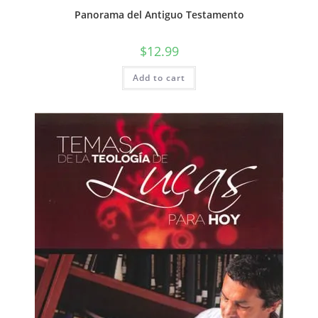
Panorama del Antiguo Testamento
$
12.99
Add to cart