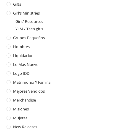
Gifts
Girl's Ministries
Girls' Resources
YLM / Teen girls
Grupos Pequeños
Hombres
Liquidación
Lo Más Nuevo
Logo IDD
Matrimonio Y Familia
Mejores Vendidos
Merchandise
Misiones
Mujeres
New Releases