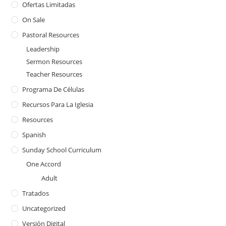
Ofertas Limitadas
On Sale
Pastoral Resources
Leadership
Sermon Resources
Teacher Resources
Programa De Células
Recursos Para La Iglesia
Resources
Spanish
Sunday School Curriculum
One Accord
Adult
Tratados
Uncategorized
Versión Digital