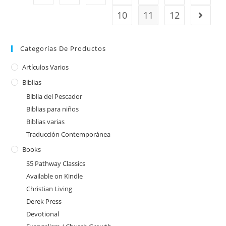
10
11
12
Categorías De Productos
Artículos Varios
Biblias
Biblia del Pescador
Biblias para niños
Biblias varias
Traducción Contemporánea
Books
$5 Pathway Classics
Available on Kindle
Christian Living
Derek Press
Devotional