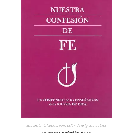
Educación Cristiana
,
Formación de la Iglesia de Dios
Nuestra Confesión de Fe