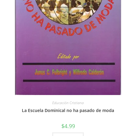
Educación Cristiana
La Escuela Dominical no ha pasado de moda
$
4.99