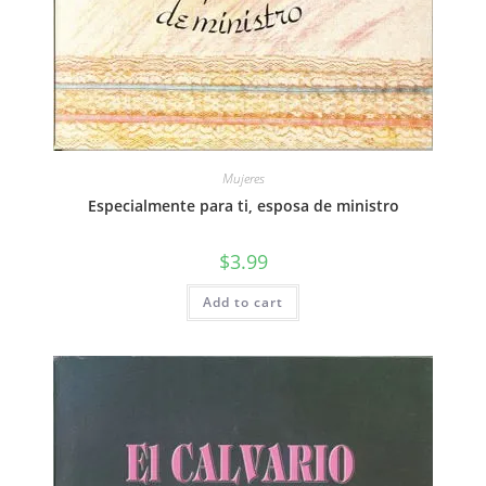
Mujeres
Especialmente para ti, esposa de ministro
$
3.99
Add to cart