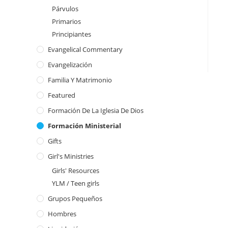
Párvulos
Primarios
Principiantes
Evangelical Commentary
Evangelización
Familia Y Matrimonio
Featured
Formación De La Iglesia De Dios
Formación Ministerial
Gifts
Girl's Ministries
Girls' Resources
YLM / Teen girls
Grupos Pequeños
Hombres