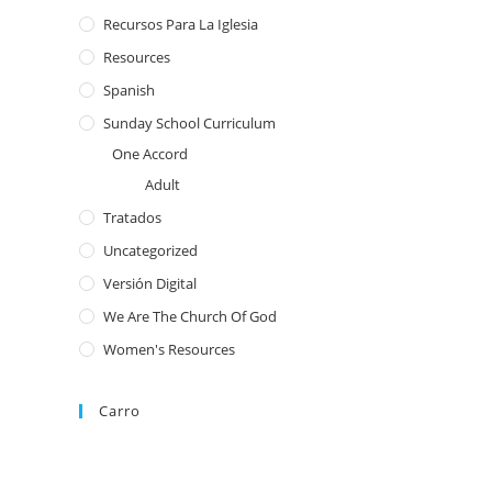
Recursos Para La Iglesia
Resources
Spanish
Sunday School Curriculum
One Accord
Adult
Tratados
Uncategorized
Versión Digital
We Are The Church Of God
Women's Resources
Carro