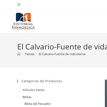
El Calvario-Fuente de vid
>
Tienda
>
El Calvario-Fuente de vida eterna
Categorías De Productos
Artículos Varios
Biblias
Biblia del Pescador