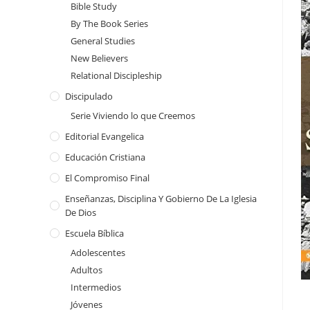
Bible Study
By The Book Series
General Studies
New Believers
Relational Discipleship
Discipulado
Serie Viviendo lo que Creemos
Editorial Evangelica
Educación Cristiana
El Compromiso Final
Enseñanzas, Disciplina Y Gobierno De La Iglesia
De Dios
Escuela Bíblica
Adolescentes
Adultos
Intermedios
Jóvenes