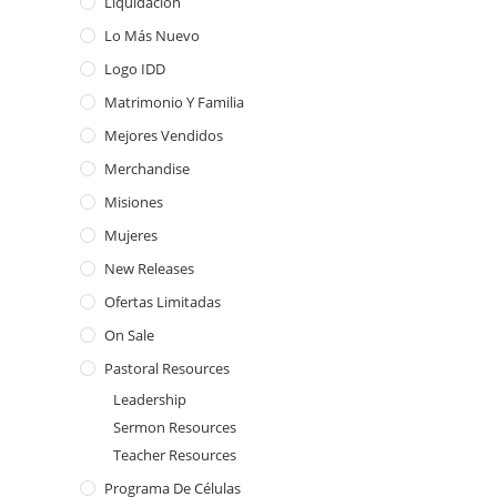
Liquidación
Lo Más Nuevo
Logo IDD
Matrimonio Y Familia
Mejores Vendidos
Merchandise
Misiones
Mujeres
New Releases
Ofertas Limitadas
On Sale
Pastoral Resources
Leadership
Sermon Resources
Teacher Resources
Programa De Células