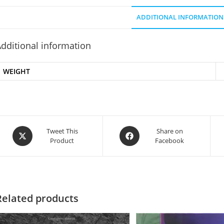
ADDITIONAL INFORMATION
dditional information
WEIGHT
Tweet This
Share on
Product
Facebook
Related products