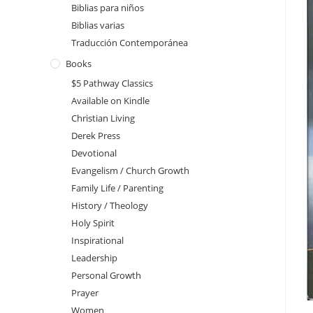
Biblias para niños
Biblias varias
Traducción Contemporánea
Books
$5 Pathway Classics
Available on Kindle
Christian Living
Derek Press
Devotional
Evangelism / Church Growth
Family Life / Parenting
History / Theology
Holy Spirit
Inspirational
Leadership
Personal Growth
Prayer
Women