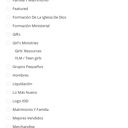
Featured
Formación De La Iglesia De Dios
Formación Ministerial
Gifts
Girl's Ministries
Girls' Resources
YLM / Teen girls
Grupos Pequeños
Hombres
Liquidación
Lo Más Nuevo
Logo IDD
Matrimonio Y Familia
Mejores Vendidos
Merchandise