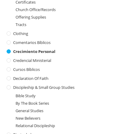
Certificates
Church Office/Records
Offering Supplies
Tracts
Clothing
Comentarios Bíblicos
Crecimiento Personal
Credencial Ministerial
Cursos Bíblicos
Declaration Of Faith
Discipleship & Small Group Studies
Bible Study
By The Book Series
General Studies
New Believers
Relational Discipleship