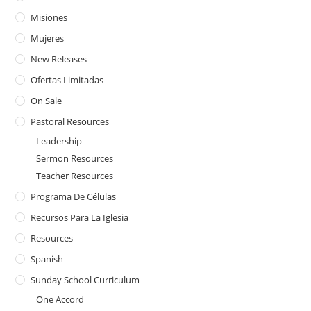
Misiones
Mujeres
New Releases
Ofertas Limitadas
On Sale
Pastoral Resources
Leadership
Sermon Resources
Teacher Resources
Programa De Células
Recursos Para La Iglesia
Resources
Spanish
Sunday School Curriculum
One Accord