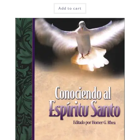
Add to cart