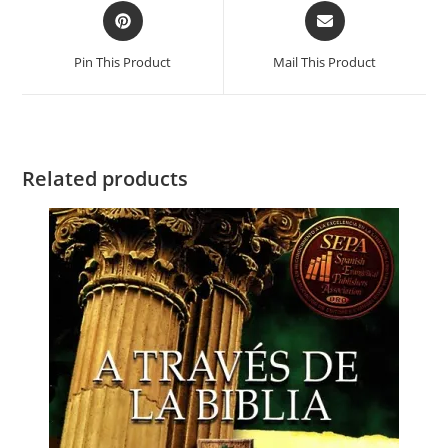
Pin This Product
Mail This Product
Related products