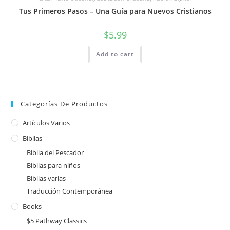
Tus Primeros Pasos – Una Guía para Nuevos Cristianos
$
5.99
Add to cart
Categorías De Productos
Artículos Varios
Biblias
Biblia del Pescador
Biblias para niños
Biblias varias
Traducción Contemporánea
Books
$5 Pathway Classics