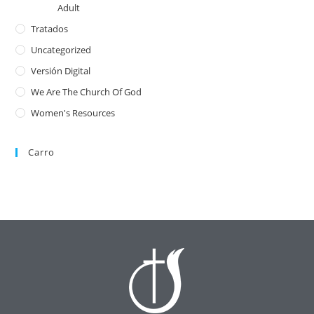
Adult
Tratados
Uncategorized
Versión Digital
We Are The Church Of God
Women's Resources
Carro