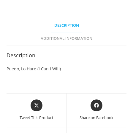
DESCRIPTION
ADDITIONAL INFORMATION
Description
Puedo, Lo Hare (I Can I Will)
Tweet This Product
Share on Facebook