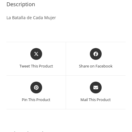
Description
La Batalla de Cada Mujer
Tweet This Product
Share on Facebook
Pin This Product
Mail This Product