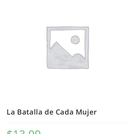
La Batalla de Cada Mujer