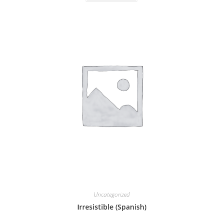
Uncategorized
Irresistible (Spanish)