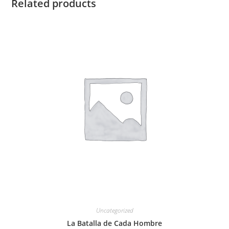
Related products
Uncategorized
La Batalla de Cada Hombre