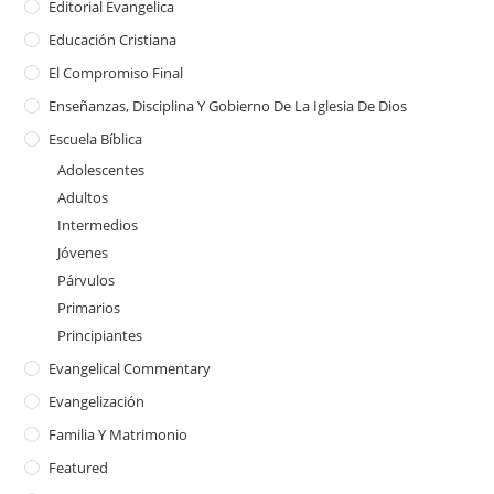
Editorial Evangelica
Educación Cristiana
El Compromiso Final
Enseñanzas, Disciplina Y Gobierno De La Iglesia De Dios
Escuela Bíblica
Adolescentes
Adultos
Intermedios
Jóvenes
Párvulos
Primarios
Principiantes
Evangelical Commentary
Evangelización
Familia Y Matrimonio
Featured