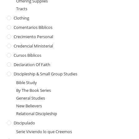
Offering Supplies
Tracts
Clothing
Comentarios Bíblicos
Crecimiento Personal
Credencial Ministerial
Cursos Bíblicos
Declaration Of Faith
Discipleship & Small Group Studies
Bible Study
By The Book Series
General Studies
New Believers
Relational Discipleship
Discipulado
Serie Viviendo lo que Creemos