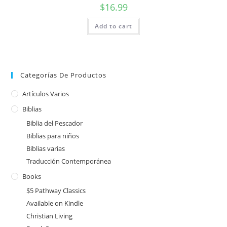
$
16.99
Add to cart
Categorías De Productos
Artículos Varios
Biblias
Biblia del Pescador
Biblias para niños
Biblias varias
Traducción Contemporánea
Books
$5 Pathway Classics
Available on Kindle
Christian Living