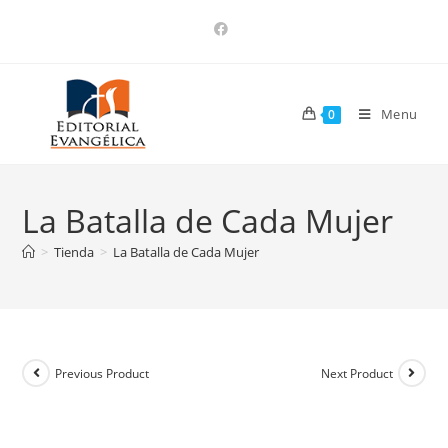
Menu
0
La Batalla de Cada Mujer
>
Tienda
>
La Batalla de Cada Mujer
Previous Product
Next Product