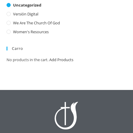
Uncategorized
Versión Digital
We Are The Church Of God
Women's Resources
Carro
No products in the cart.
Add Products