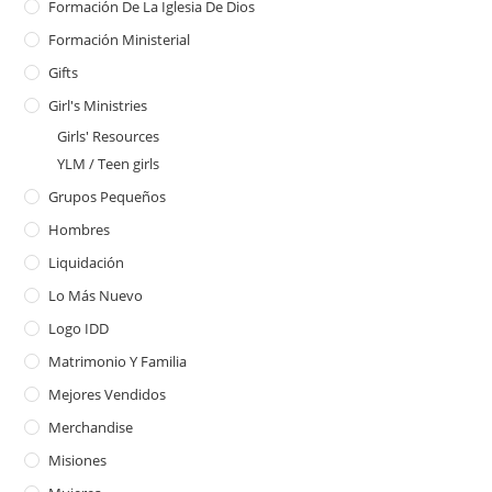
Formación De La Iglesia De Dios
Formación Ministerial
Gifts
Girl's Ministries
Girls' Resources
YLM / Teen girls
Grupos Pequeños
Hombres
Liquidación
Lo Más Nuevo
Logo IDD
Matrimonio Y Familia
Mejores Vendidos
Merchandise
Misiones