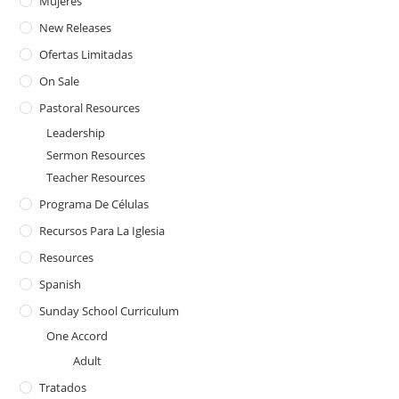
Mujeres
New Releases
Ofertas Limitadas
On Sale
Pastoral Resources
Leadership
Sermon Resources
Teacher Resources
Programa De Células
Recursos Para La Iglesia
Resources
Spanish
Sunday School Curriculum
One Accord
Adult
Tratados