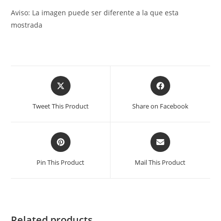
Aviso: La imagen puede ser diferente a la que esta
mostrada
Tweet This Product
Share on Facebook
Pin This Product
Mail This Product
Related products