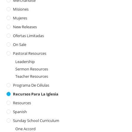
Merchandise
Misiones
Mujeres
New Releases
Ofertas Limitadas
On Sale
Pastoral Resources
Leadership
Sermon Resources
Teacher Resources
Programa De Células
Recursos Para La Iglesia
Resources
Spanish
Sunday School Curriculum
One Accord