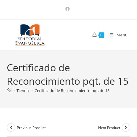
Menu
0
Certificado de
Reconocimiento pqt. de 15
>
Tienda
>
Certificado de Reconocimiento pqt. de 15
Previous Product
Next Product