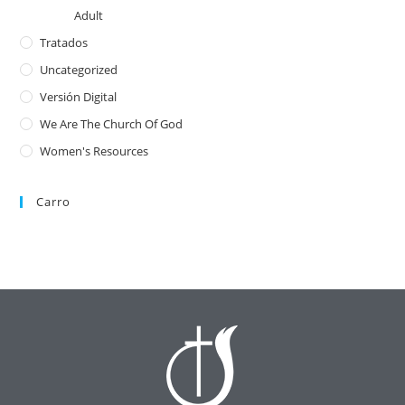
Adult
Tratados
Uncategorized
Versión Digital
We Are The Church Of God
Women's Resources
Carro