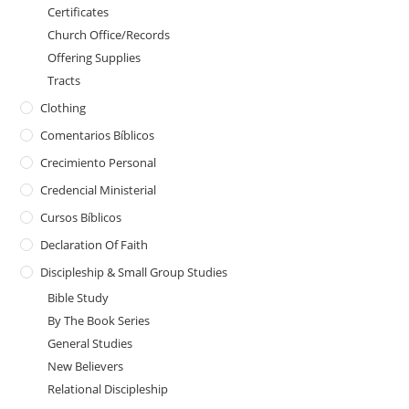
Certificates
Church Office/Records
Offering Supplies
Tracts
Clothing
Comentarios Bíblicos
Crecimiento Personal
Credencial Ministerial
Cursos Bíblicos
Declaration Of Faith
Discipleship & Small Group Studies
Bible Study
By The Book Series
General Studies
New Believers
Relational Discipleship