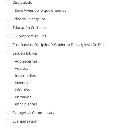
Discipulado
Serie Viviendo lo que Creemos
Editorial Evangelica
Educación Cristiana
El Compromiso Final
Enseñanzas, Disciplina Y Gobierno De La Iglesia De Dios
Escuela Bíblica
Adolescentes
Adultos
Intermedios
Jóvenes
Párvulos
Primarios
Principiantes
Evangelical Commentary
Evangelización