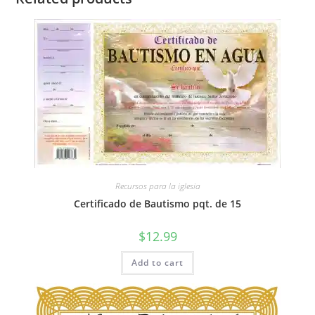
Recursos para la iglesia
Certificado de Bautismo pqt. de 15
$
12.99
Add to cart