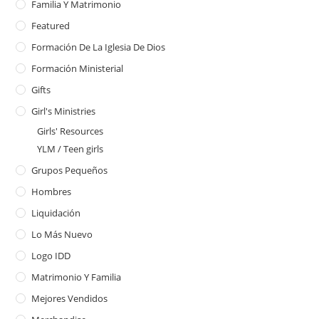
Familia Y Matrimonio
Featured
Formación De La Iglesia De Dios
Formación Ministerial
Gifts
Girl's Ministries
Girls' Resources
YLM / Teen girls
Grupos Pequeños
Hombres
Liquidación
Lo Más Nuevo
Logo IDD
Matrimonio Y Familia
Mejores Vendidos