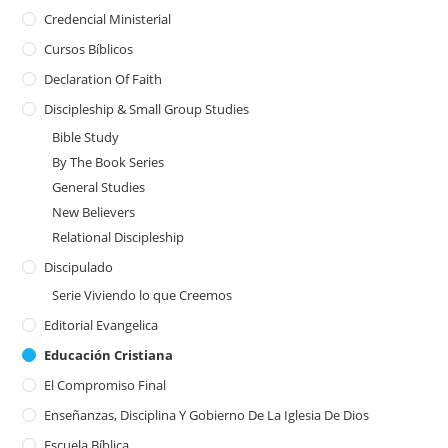
Credencial Ministerial
Cursos Bíblicos
Declaration Of Faith
Discipleship & Small Group Studies
Bible Study
By The Book Series
General Studies
New Believers
Relational Discipleship
Discipulado
Serie Viviendo lo que Creemos
Editorial Evangelica
Educación Cristiana
El Compromiso Final
Enseñanzas, Disciplina Y Gobierno De La Iglesia De Dios
Escuela Bíblica