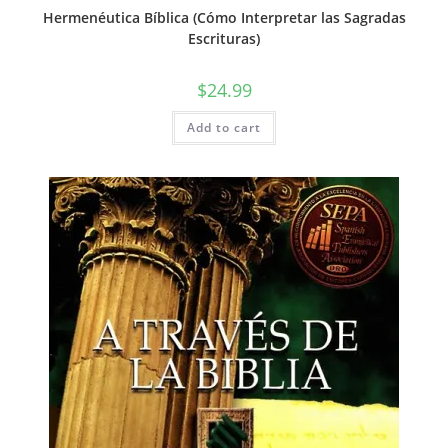
Hermenéutica Bíblica (Cómo Interpretar las Sagradas
Escrituras)
$
24.99
Add to cart