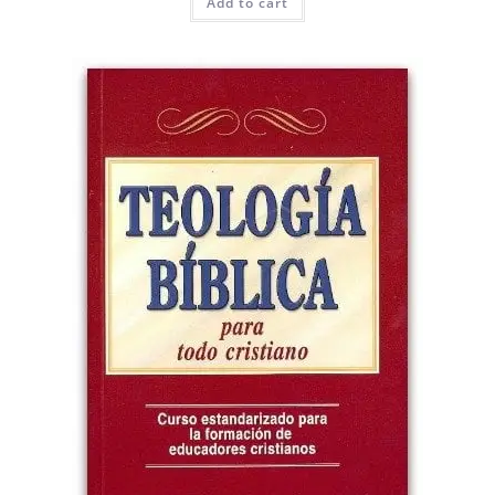
Add to cart