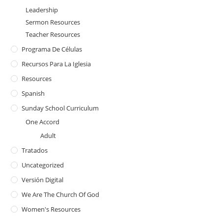
Leadership
Sermon Resources
Teacher Resources
Programa De Células
Recursos Para La Iglesia
Resources
Spanish
Sunday School Curriculum
One Accord
Adult
Tratados
Uncategorized
Versión Digital
We Are The Church Of God
Women's Resources