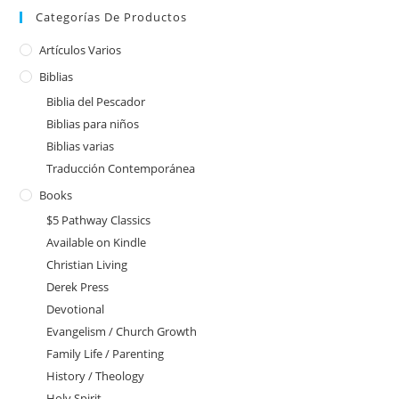
Categorías De Productos
Artículos Varios
Biblias
Biblia del Pescador
Biblias para niños
Biblias varias
Traducción Contemporánea
Books
$5 Pathway Classics
Available on Kindle
Christian Living
Derek Press
Devotional
Evangelism / Church Growth
Family Life / Parenting
History / Theology
Holy Spirit