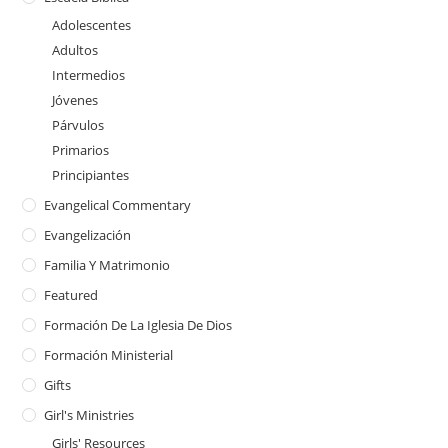
Adolescentes
Adultos
Intermedios
Jóvenes
Párvulos
Primarios
Principiantes
Evangelical Commentary
Evangelización
Familia Y Matrimonio
Featured
Formación De La Iglesia De Dios
Formación Ministerial
Gifts
Girl's Ministries
Girls' Resources