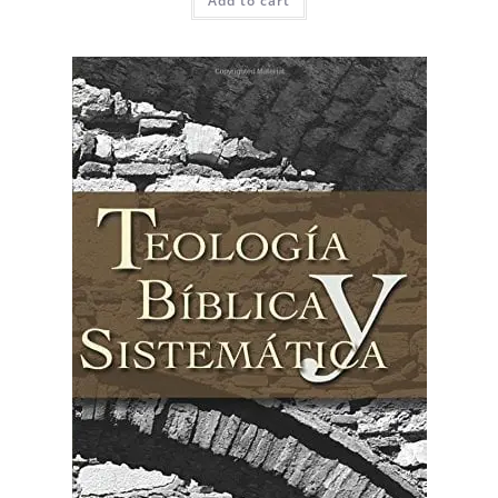
Add to cart