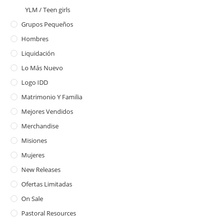
YLM / Teen girls
Grupos Pequeños
Hombres
Liquidación
Lo Más Nuevo
Logo IDD
Matrimonio Y Familia
Mejores Vendidos
Merchandise
Misiones
Mujeres
New Releases
Ofertas Limitadas
On Sale
Pastoral Resources