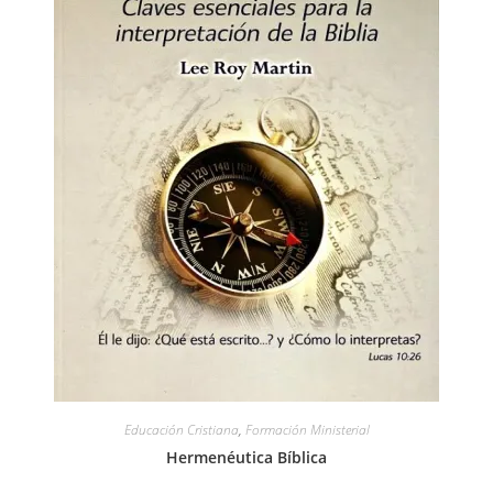
Educación Cristiana
,
Formación Ministerial
Hermenéutica Bíblica