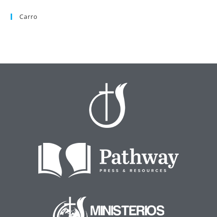
Carro