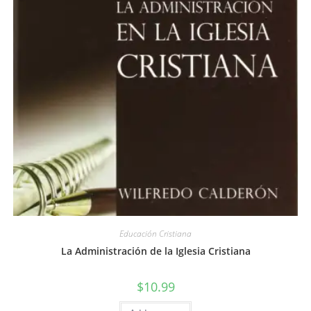
Educación Cristiana
La Administración de la Iglesia Cristiana
$
10.99