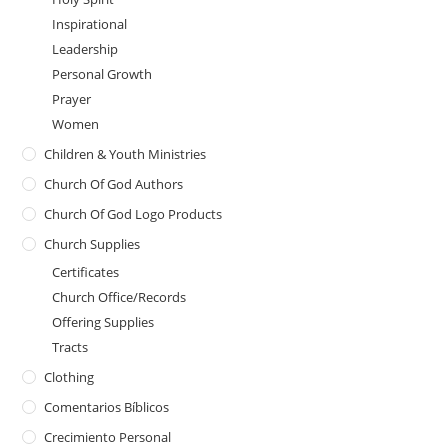
Inspirational
Leadership
Personal Growth
Prayer
Women
Children & Youth Ministries
Church Of God Authors
Church Of God Logo Products
Church Supplies
Certificates
Church Office/Records
Offering Supplies
Tracts
Clothing
Comentarios Bíblicos
Crecimiento Personal